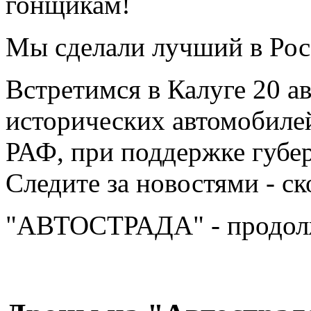
гонщикам!
Мы сделали лучший в Рос
Встретимся в Калуге 20 ав
исторических автомобилей
РАФ, при поддержке губер
Следите за новостями - с
"АВТОСТРАДА" - продол