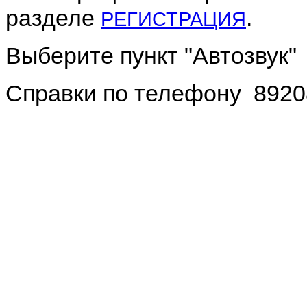
разделе
.
РЕГИСТРАЦИЯ
Выберите пункт "Автозвук"
Справки по телефону 892