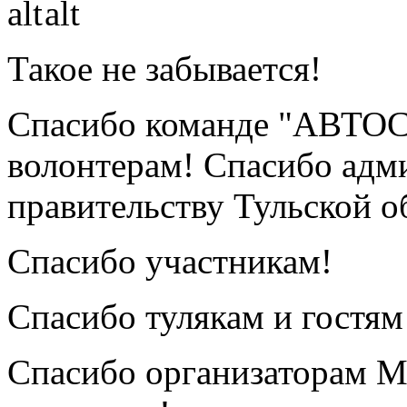
Такое не забывается!
Спасибо команде "АВТО
волонтерам! Спасибо адм
правительству Тульской о
Спасибо участникам!
Спасибо тулякам и гостям
Спасибо организаторам Mo