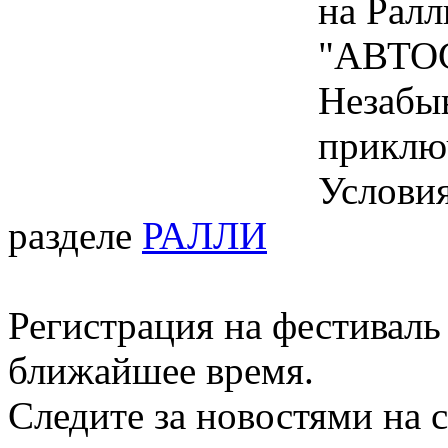
на Ралл
"АВТОС
Незабы
приклю
Условия
разделе
РАЛЛИ
Регистрация на фестиваль
ближайшее время.
Следите за новостями на с