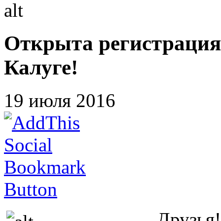
Открыта регистрация
Калуге!
19 июля 2016
Друзья