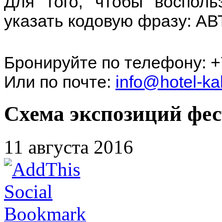
Для того, чтобы восполь
указать кодовую фразу: А
Бронируйте по телефону: +
Или по почте:
info@hotel-ka
Схема экспозиций фес
11 августа 2016