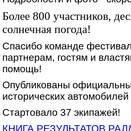
Более 800 участников, дес
солнечная погода!
Спасибо команде фестиваля
партнерам, гостям и властя
помощь!
Опубликованы официальны
исторических автомобилей 
Стартовало 37 экипажей!
КНИГА РЕЗУЛЬТАТОВ РАЛЛ