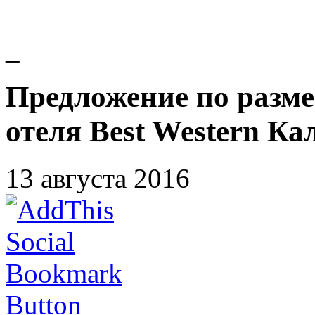
_
Предложение по разм
отеля Best Western Ка
13 августа 2016