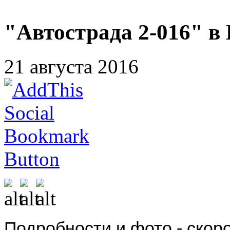
"Автострада 2-016" в 
21 августа 2016
Подробности и фото - скор