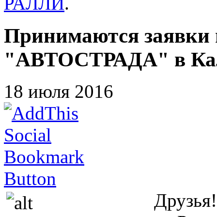
РАЛЛИ
.
Принимаются заявки
"АВТОСТРАДА" в Калу
18 июля 2016
Друзья!