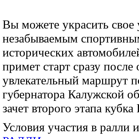
Вы можете украсить свое 
незабываемым спортивны
исторических автомобил
примет старт сразу после 
увлекательный маршрут по
губернатора Калужской об
зачет второго этапа кубка
Условия участия в ралли и