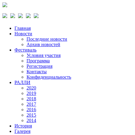
Главная
Новости
Последние новости
Архив новостей
Фестиваль
Условия участия
Программа
Регистрация
Контакты
Конфиденциальность
РАЛЛИ
2020
2019
2018
2017
2016
2015
2014
История
Галерея