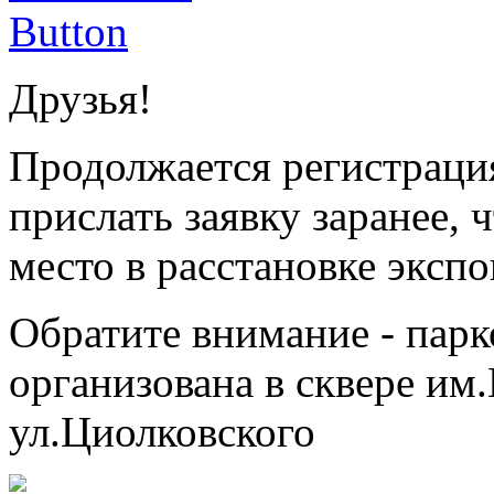
Друзья!
Продолжается регистрация
прислать заявку заранее,
место в расстановке экспо
Обратите внимание - парк
организована в сквере им.
ул.Циолковского