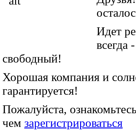
осталос
Идет ре
всегда 
свободный!
Хорошая компания и солн
гарантируется!
Пожалуйста, ознакомьтес
чем
зарегистрироваться