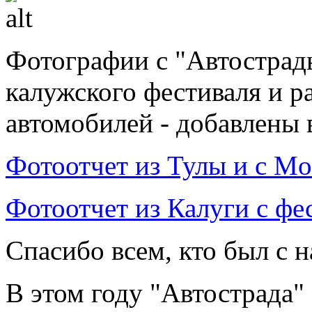
Фотографии с "Автострад
калужского фестиваля и р
автомобилей - добавлены 
Фотоотчет из Тулы и с Mos
Фотоотчет из Калуги с фе
Спасибо всем, кто был с н
В этом году "Автострада"