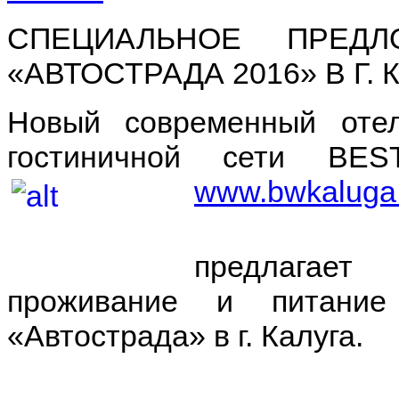
СПЕЦИАЛЬНОЕ ПРЕД
«АВТОСТРАДА 2016» В Г. 
Новый современный оте
гостиничной сети B
www.bwkaluga
предлагае
проживание и питание
«Автострада» в г. Калуга.