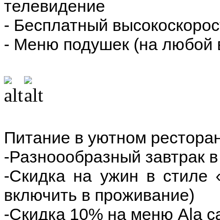
телевидение
- Бесплатный высокоскорост
- Меню подушек (на любой 
Питание в уютном рестор
-Разноообразный завтрак в
-Скидка на ужин в стиле
включить в проживание)
-Скидка 10% на меню Ala ca