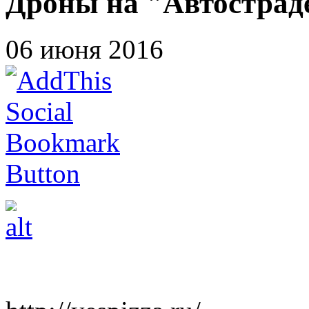
Дроны на "Автостраде
06 июня 2016