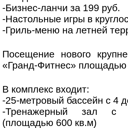
-Бизнес-ланчи за 199 руб.
-Настольные игры в кругло
-Гриль-меню на летней тер
Посещение нового крупне
«Гранд-Фитнес» площадью 500
В комплекс входит:
-25-метровый бассейн с 4 
-Тренажерный зал с с
(площадью 600 кв.м)