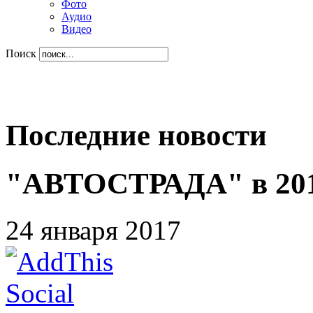
Фото
Аудио
Видео
Поиск
Последние новости
"АВТОСТРАДА" в 2017
24 января 2017