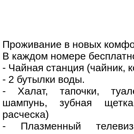
Проживание в новых комф
В каждом номере бесплатн
- Чайная станция (чайник, к
- 2 бутылки воды.
- Халат, тапочки, туал
шампунь, зубная щетка
расческа)
- Плазменный телеви