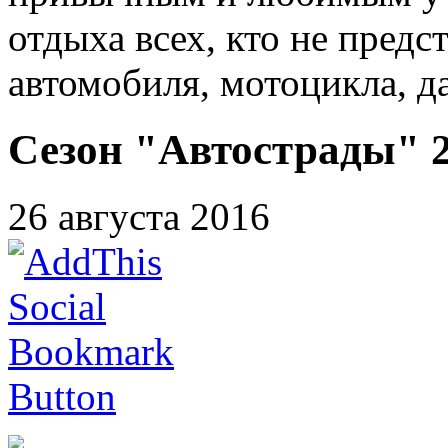
отдыха всех, кто не предс
автомобиля, мотоцикла, д
Сезон "Автострады" 2
26 августа 2016