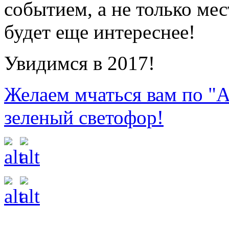
событием, а не только ме
будет еще интереснее!
Увидимся в 2017!
Желаем мчаться вам по "Ав
зеленый светофор!