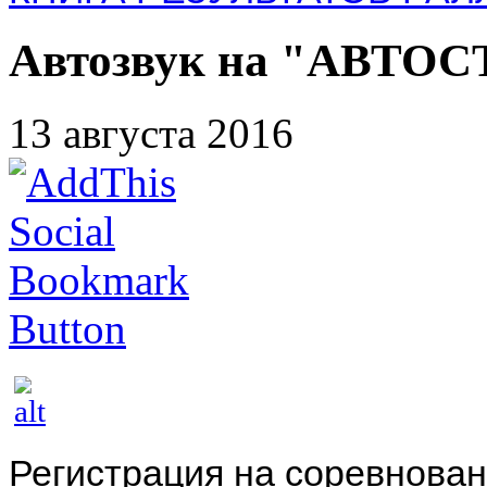
Автозвук на "АВТОСТ
13 августа 2016
Регистрация на соревнован