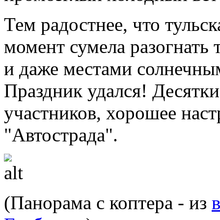
Тем радостнее, что тульс
момент сумела разогнать т
и даже местами солнечны
Праздник удался! Десятки
участников, хорошее наст
"Автострада".
(Панорама с коптера - из