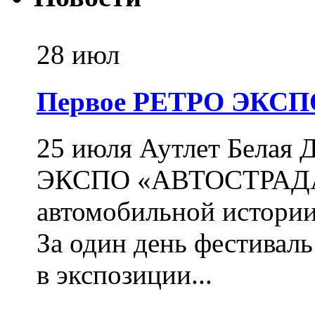
28 июл
Первое РЕТРО ЭКС
25 июля Аутлет Белая 
ЭКСПО «АВТОСТРАДА»
автомобильной истории
За один день фестиваль
в экспозиции...