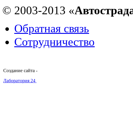
© 2003-2013 «
Автострад
Обратная связь
Сотрудничество
Создание сайта -
Лаборатория 24