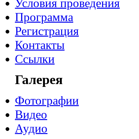
Условия проведения
Программа
Регистрация
Контакты
Ссылки
Галерея
Фотографии
Видео
Аудио