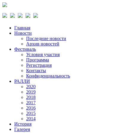
Главная
Новости
Последние новости
Архив новостей
Фестиваль
Условия участия
Программа
Регистрация
Контакты
Конфиденциальность
РАЛЛИ
2020
2019
2018
2017
2016
2015
2014
История
Галерея