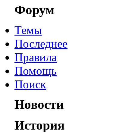
Форум
Темы
Последнее
Правила
Помощь
Поиск
Новости
История