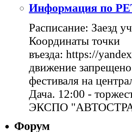
Информация по Р
Расписание: Заезд уч
Координаты точки
въезда: https://yand
движение запрещено
фестиваля на центра
Дача. 12:00 - торже
ЭКСПО "АВТОСТРАДА
Форум