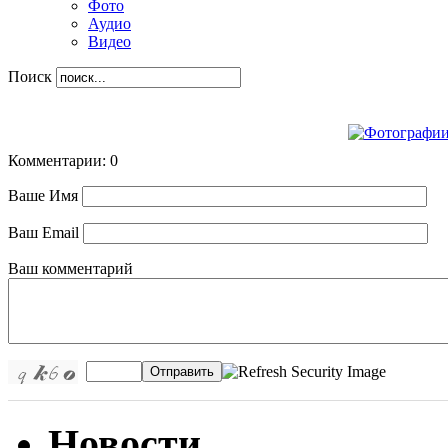
Фото
Аудио
Видео
Поиск
Комментарии: 0
Ваше Имя
Ваш Email
Ваш комментарий
Отправить
Новости