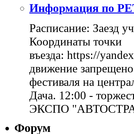
Информация по Р
Расписание: Заезд уч
Координаты точки
въезда: https://yand
движение запрещено
фестиваля на центра
Дача. 12:00 - торже
ЭКСПО "АВТОСТРАДА
Форум