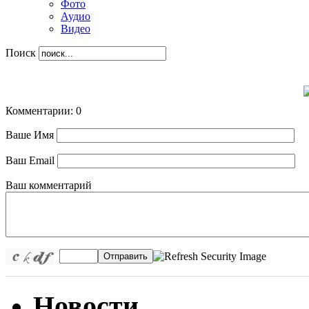
Фото
Аудио
Видео
Поиск
Комментарии: 0
Ваше Имя
Ваш Email
Ваш комментарий
Отправить
Новости