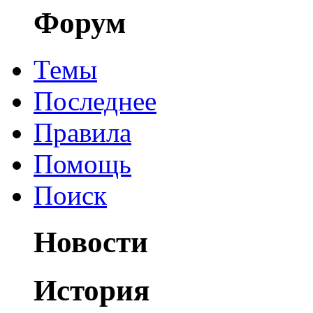
Форум
Темы
Последнее
Правила
Помощь
Поиск
Новости
История