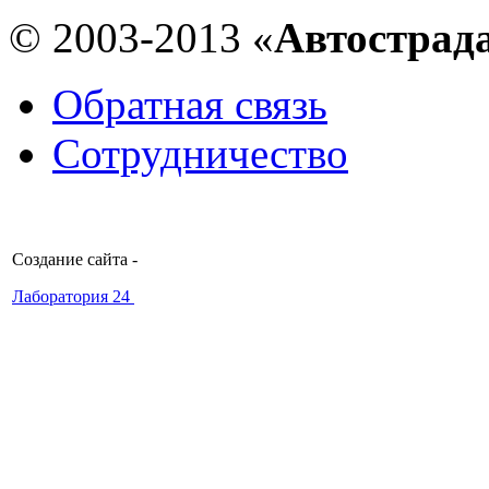
© 2003-2013 «
Автострад
Обратная связь
Сотрудничество
Создание сайта -
Лаборатория 24