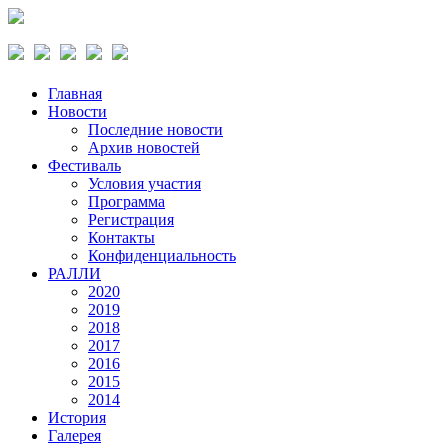
Главная
Новости
Последние новости
Архив новостей
Фестиваль
Условия участия
Программа
Регистрация
Контакты
Конфиденциальность
РАЛЛИ
2020
2019
2018
2017
2016
2015
2014
История
Галерея