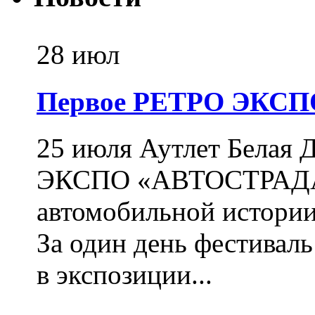
28 июл
Первое РЕТРО ЭКС
25 июля Аутлет Белая 
ЭКСПО «АВТОСТРАДА»
автомобильной истории
За один день фестиваль
в экспозиции...