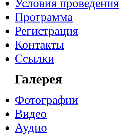
Условия проведения
Программа
Регистрация
Контакты
Ссылки
Галерея
Фотографии
Видео
Аудио